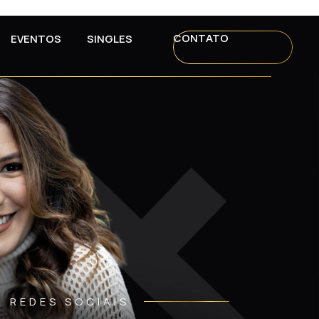
CONTATO
EVENTOS
SINGLES
REDES SOCIAIS