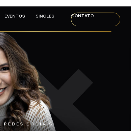
CONTATO
EVENTOS
SINGLES
REDES SOCIAIS