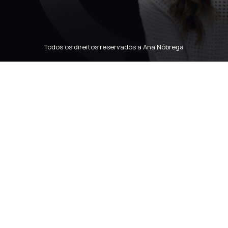
Todos os direitos reservados a Ana Nóbrega