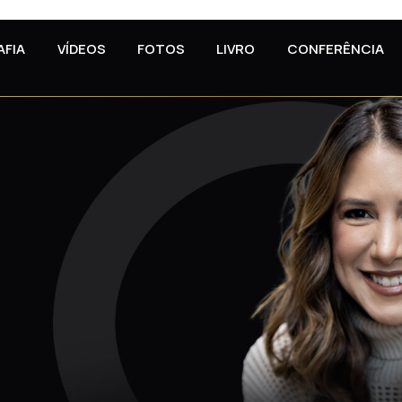
AFIA
VÍDEOS
FOTOS
LIVRO
CONFERÊNCIA