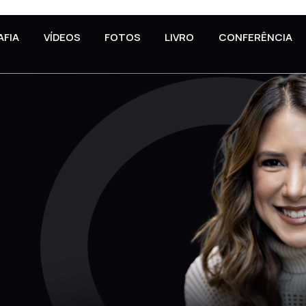
AFIA
VÍDEOS
FOTOS
LIVRO
CONFERÊNCIA