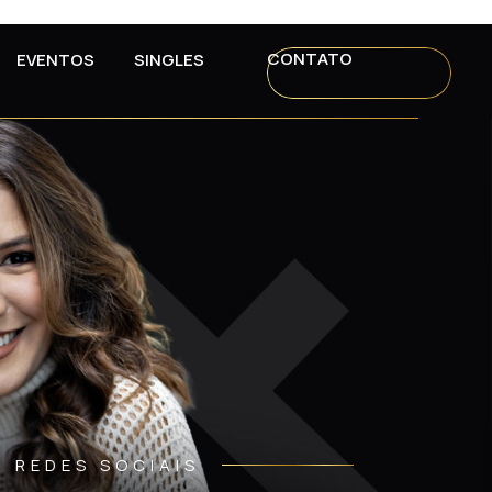
CONTATO
EVENTOS
SINGLES
REDES SOCIAIS