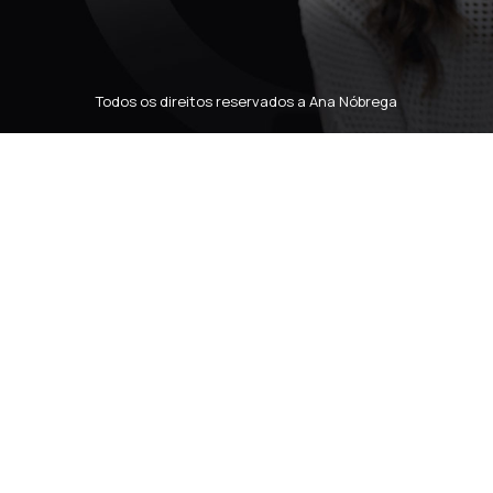
Todos os direitos reservados a Ana Nóbrega