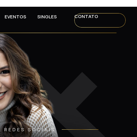
CONTATO
EVENTOS
SINGLES
REDES SOCIAIS