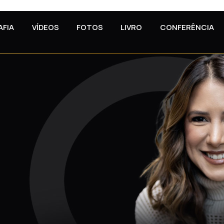
AFIA
VÍDEOS
FOTOS
LIVRO
CONFERÊNCIA