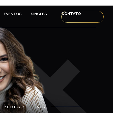
CONTATO
EVENTOS
SINGLES
REDES SOCIAIS