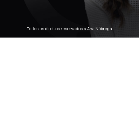
Todos os direitos reservados a Ana Nóbrega