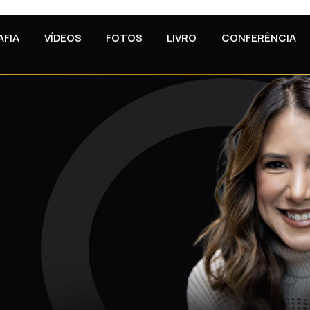
AFIA
VÍDEOS
FOTOS
LIVRO
CONFERÊNCIA