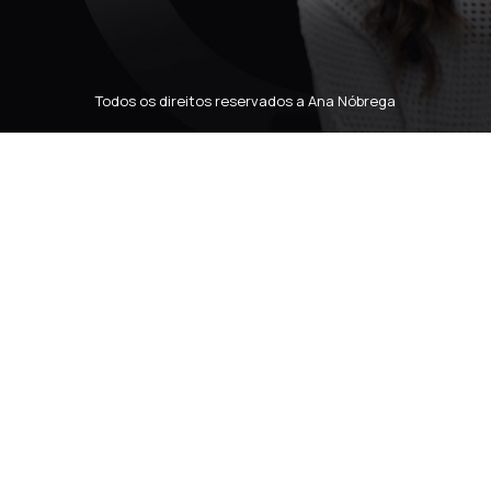
Todos os direitos reservados a Ana Nóbrega