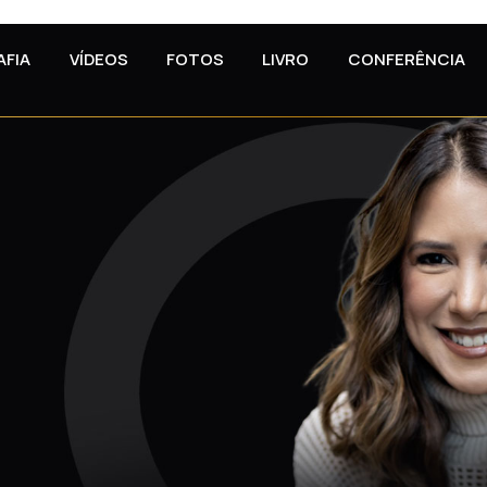
AFIA
VÍDEOS
FOTOS
LIVRO
CONFERÊNCIA