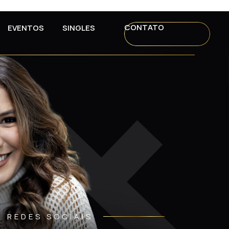
CONTATO
EVENTOS
SINGLES
REDES SOCIAIS