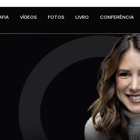
AFIA
VÍDEOS
FOTOS
LIVRO
CONFERÊNCIA