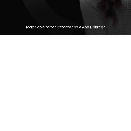
Todos os direitos reservados a Ana Nóbrega