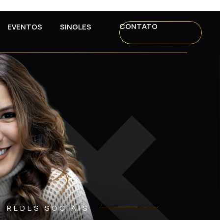
CONTATO
EVENTOS
SINGLES
REDES SOCIAIS