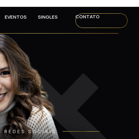
CONTATO
EVENTOS
SINGLES
REDES SOCIAIS