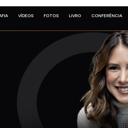
AFIA
VÍDEOS
FOTOS
LIVRO
CONFERÊNCIA