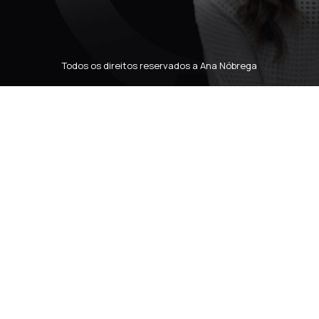
Todos os direitos reservados a Ana Nóbrega