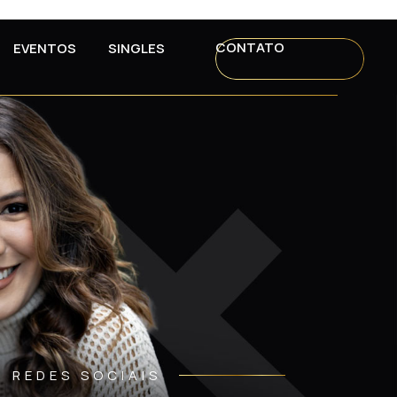
CONTATO
EVENTOS
SINGLES
REDES SOCIAIS