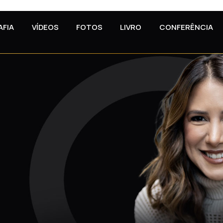
AFIA
VÍDEOS
FOTOS
LIVRO
CONFERÊNCIA