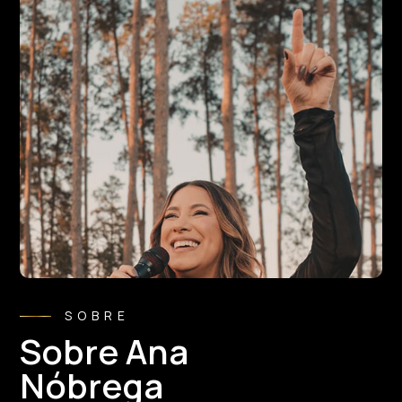
SOBRE
Sobre Ana
Nóbrega