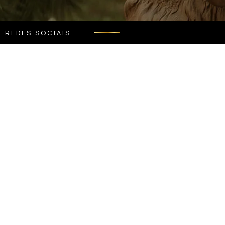
REDES SOCIAIS