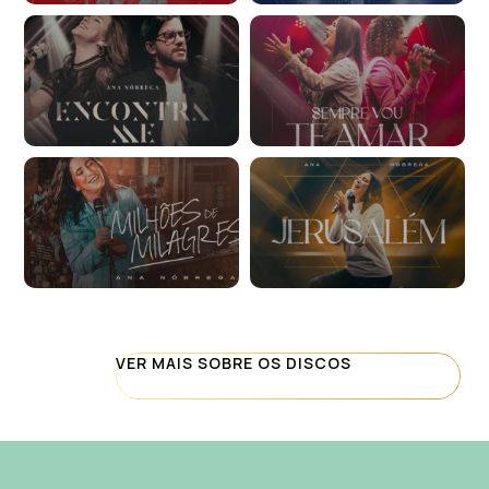
VER MAIS SOBRE OS DISCOS