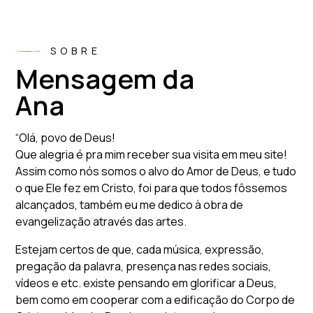
SOBRE
Mensagem da
Ana
“Olá, povo de Deus!
Que alegria é pra mim receber sua visita em meu site!
Assim como nós somos o alvo do Amor de Deus, e tudo
o que Ele fez em Cristo, foi para que todos fôssemos
alcançados, também eu me dedico à obra de
evangelização através das artes.
Estejam certos de que, cada música, expressão,
pregação da palavra, presença nas redes sociais,
vídeos e etc. existe pensando em glorificar a Deus,
bem como em cooperar com a edificação do Corpo de