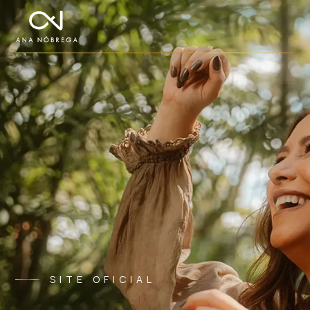
SITE OFICIAL