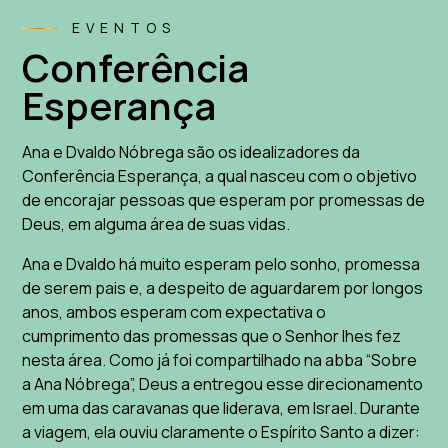
EVENTOS
Conferência
Esperança
Ana e Dvaldo Nóbrega são os idealizadores da
Conferência Esperança, a qual nasceu com o objetivo
de encorajar pessoas que esperam por promessas de
Deus, em alguma área de suas vidas.
Ana e Dvaldo há muito esperam pelo sonho, promessa
de serem pais e, a despeito de aguardarem por longos
anos, ambos esperam com expectativa o
cumprimento das promessas que o Senhor lhes fez
nesta área. Como já foi compartilhado na abba “Sobre
a Ana Nóbrega”, Deus a entregou esse direcionamento
em uma das caravanas que liderava, em Israel. Durante
a viagem, ela ouviu claramente o Espírito Santo a dizer: