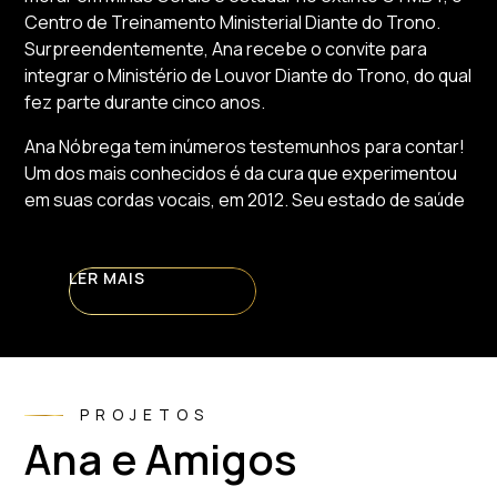
Centro de Treinamento Ministerial Diante do Trono.
Surpreendentemente, Ana recebe o convite para
integrar o Ministério de Louvor Diante do Trono, do qual
fez parte durante cinco anos.
Ana Nóbrega tem inúmeros testemunhos para contar!
Um dos mais conhecidos é da cura que experimentou
em suas cordas vocais, em 2012. Seu estado de saúde
LER MAIS
PROJETOS
Ana e Amigos